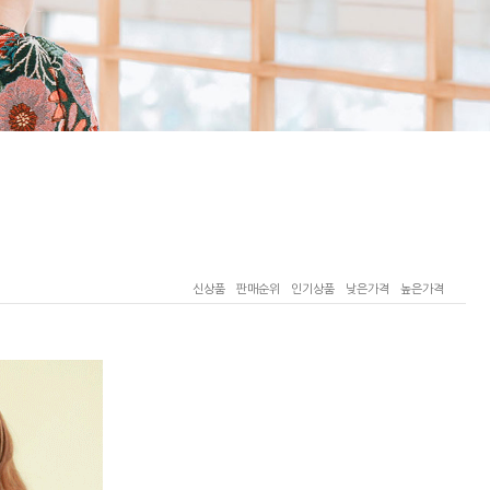
신상품
판매순위
인기상품
낮은가격
높은가격