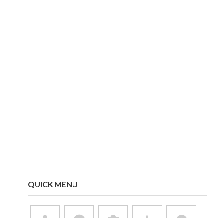
QUICK MENU