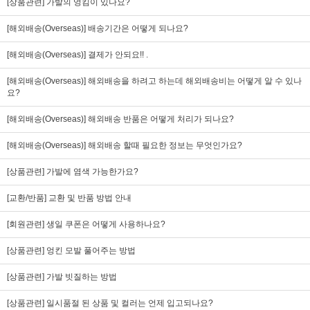
[상품관련] 가발의 엉킴이 있나요?
[해외배송(Overseas)] 배송기간은 어떻게 되나요?
[해외배송(Overseas)] 결제가 안되요!! .
[해외배송(Overseas)] 해외배송을 하려고 하는데 해외배송비는 어떻게 알 수 있나
요?
[해외배송(Overseas)] 해외배송 반품은 어떻게 처리가 되나요?
[해외배송(Overseas)] 해외배송 할때 필요한 정보는 무엇인가요?
[상품관련] 가발에 염색 가능한가요?
[교환/반품] 교환 및 반품 방법 안내
[회원관련] 생일 쿠폰은 어떻게 사용하나요?
[상품관련] 엉킨 모발 풀어주는 방법
[상품관련] 가발 빗질하는 방법
[상품관련] 일시품절 된 상품 및 컬러는 언제 입고되나요?