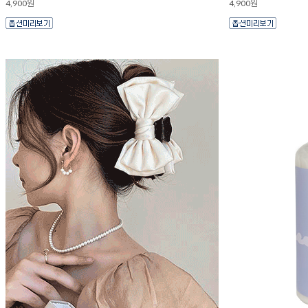
4,900원
4,900원