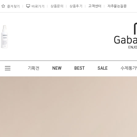
상품문의
상품후기
고객센터
자주묻는질문
즐겨찾기
바로가기
기획전
NEW
BEST
SALE
수제통가