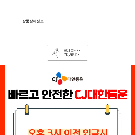
상품상세정보