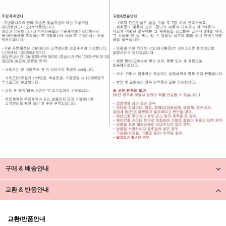
구매 & 배송안내
교환 & 반품안내
교환/반품안내