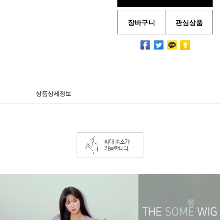
장바구니
관심상품
상품상세정보