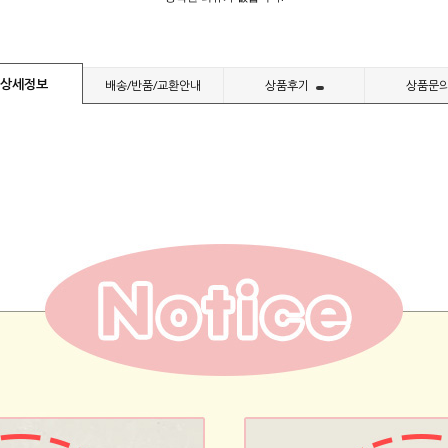
상세정보
배송/반품/교환안내
상품후기
상품문