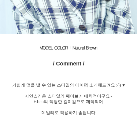
/ Comment /
가볍게 멋을 낼 수 있는 스타일의 에어펌 소개해드려요 :^) ♥
자연스러운 스타일의 웨이브가 매력적이구요~
61cm의 적당한 길이감으로 제작되어
데일리로 착용하기 좋답니다.