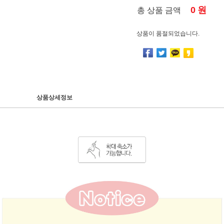
0
원
총 상품 금액
상품이 품절되었습니다.
상품상세정보