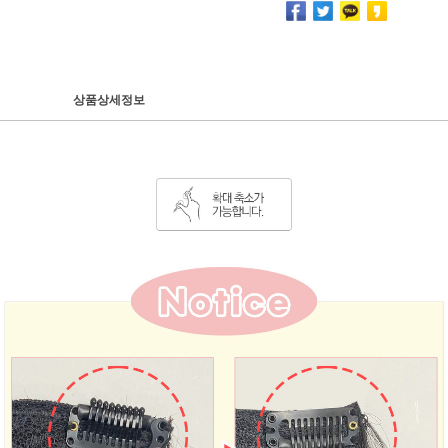
상품상세정보